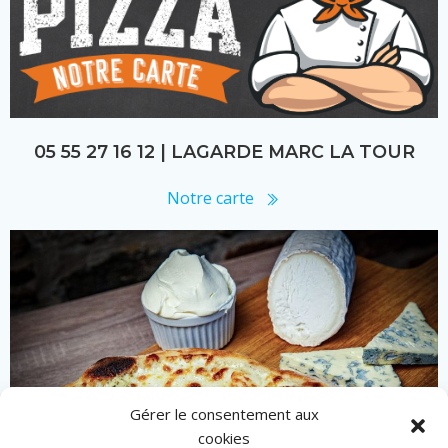
05 55 27 16 12 | LAGARDE MARC LA TOUR
Notre carte
Gérer le consentement aux
cookies