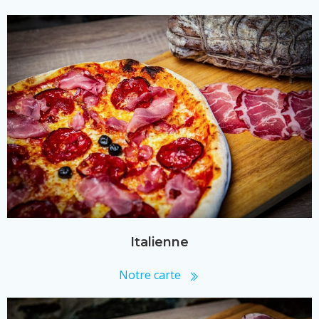
Italienne
Notre carte