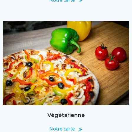
Végétarienne
Notre carte