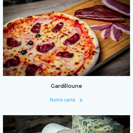
Gardilloune
Notre carte